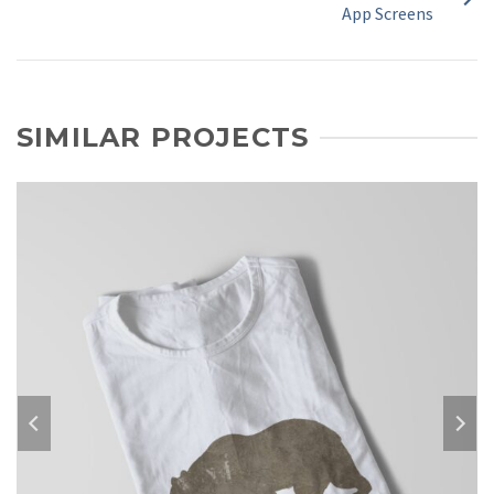
App Screens
SIMILAR PROJECTS