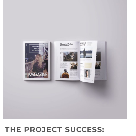
THE PROJECT SUCCESS: